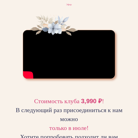
Эфир
Стоимость клуба
3,990 ₽
!
В следующий раз присоединиться к нам
можно
только в июле!
Хотите попробовать подходит ли вам