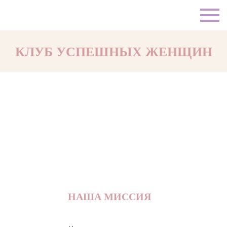
КЛУБ УСПЕШНЫХ ЖЕНЩИН
НАША МИССИЯ