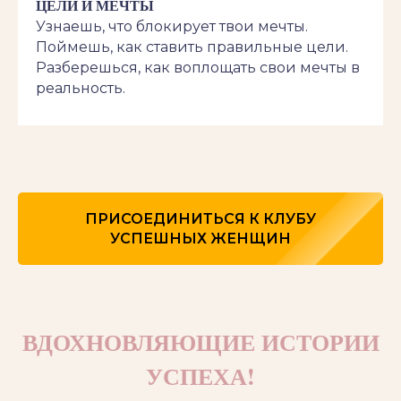
ЦЕЛИ И МЕЧТЫ
Узнаешь, что блокирует твои мечты.
Поймешь, как ставить правильные цели.
Разберешься, как воплощать свои мечты в
реальность.
ПРИСОЕДИНИТЬСЯ К КЛУБУ
УСПЕШНЫХ ЖЕНЩИН
ВДОХНОВЛЯЮЩИЕ ИСТОРИИ
УСПЕХА!