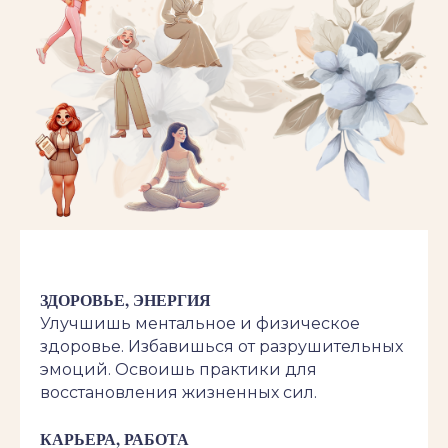
ЗДОРОВЬЕ, ЭНЕРГИЯ
Улучшишь ментальное и физическое
здоровье. Избавишься от разрушительных
эмоций. Освоишь практики для
восстановления жизненных сил.
КАРЬЕРА, РАБОТА