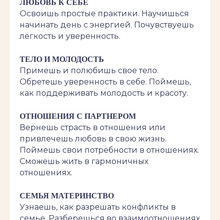
ЛЮБОВЬ К СЕБЕ
Освоишь простые практики. Научишься
начинать день с энергией. Почувствуешь
лёгкость и уверенность.
ТЕЛО И МОЛОДОСТЬ
Примешь и полюбишь свое тело.
Обретешь уверенность в себе. Поймешь,
как поддерживать молодость и красоту.
ОТНОШЕНИЯ С ПАРТНЕРОМ
Вернешь страсть в отношения или
привлечешь любовь в свою жизнь.
Поймешь свои потребности в отношениях.
Сможешь жить в гармоничных
отношениях.
СЕМЬЯ МАТЕРИНСТВО
Узнаешь, как разрешать конфликты в
семье. Разберешься во взаимоотношениях