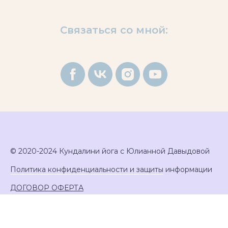
Связаться со мной:
© 2020-2024 Кундалини йога с Юлианной Давыдовой
Политика конфиденциальности и защиты
информации
ДОГОВОР ОФЕРТА