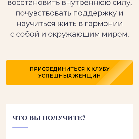
восстановить внутреннюю силу,
почувствовать поддержку и
научиться жить в гармонии
с собой и окружающим миром.
ПРИСОЕДИНИТЬСЯ К КЛУБУ
УСПЕШНЫХ ЖЕНЩИН
ЧТО ВЫ ПОЛУЧИТЕ?