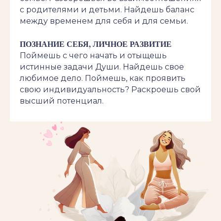
с родителями и детьми. Найдешь баланс
между временем для себя и для семьи.
ПОЗНАНИЕ СЕБЯ, ЛИЧНОЕ РАЗВИТИЕ
Поймешь с чего начать и отыщешь
истинные задачи Души. Найдешь свое
любимое дело. Поймешь, как проявить
свою индивидуальность? Раскроешь свой
высший потенциал.