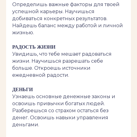
Определишь важные факторы для твоей
успешной карьеры. Научишься
добиваться конкретных результатов.
Найдешь баланс между работой и личной
жизнью.
РАДОСТЬ ЖИЗНИ
Увидишь, что тебе мешает радоваться
жизни. Научишься разрешать себе
больше. Откроешь источники
ежедневной радости.
ДЕНЬГИ
Узнаешь основные денежные законы и
освоишь привычки богатых людей.
Разберешься со страхом остаться без
денег. Освоишь навыки управления
деньгами.