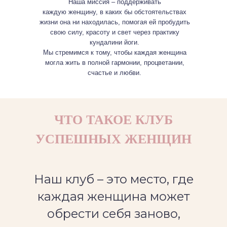
Наша миссия – поддерживать
каждую женщину, в каких бы обстоятельствах
жизни она ни находилась, помогая ей пробудить
свою силу, красоту и свет через практику
кундалини йоги.
Мы стремимся к тому, чтобы каждая женщина
могла жить в полной гармонии, процветании,
счастье и любви.
ЧТО ТАКОЕ КЛУБ
УСПЕШНЫХ ЖЕНЩИН
Наш клуб – это место, где
каждая женщина может
обрести себя заново,