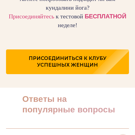
кундалини йога?
Присоединяйтесь
к тестовой
БЕСПЛАТНОЙ
неделе!
ПРИСОЕДИНИТЬСЯ К КЛУБУ
УСПЕШНЫХ ЖЕНЩИН
Ответы на
популярные вопросы