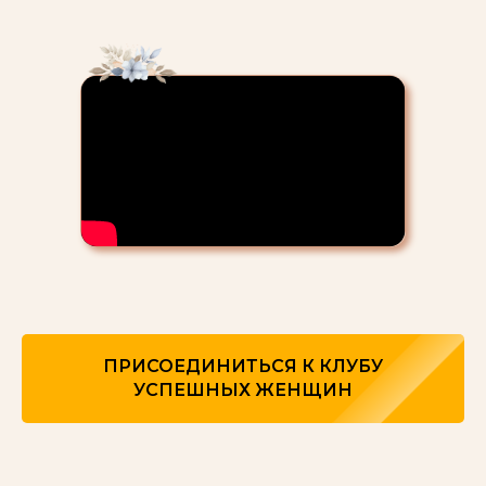
ПРИСОЕДИНИТЬСЯ К КЛУБУ
УСПЕШНЫХ ЖЕНЩИН