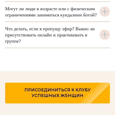
Могут ли люди в возрасте или с физическим
ограничениями заниматься кундалини йогой?
Что делать, если я пропущу эфир? Важно ли
присутствовать онлайн и практиковать в
группе?
ПРИСОЕДИНИТЬСЯ К КЛУБУ
УСПЕШНЫХ ЖЕНЩИН