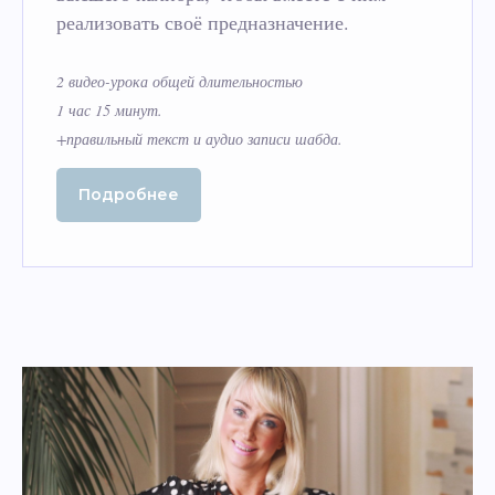
реализовать своё предназначение.
2 видео-урока общей длительностью
1 час 15 минут.
+правильный текст и аудио записи шабда.
Подробнее