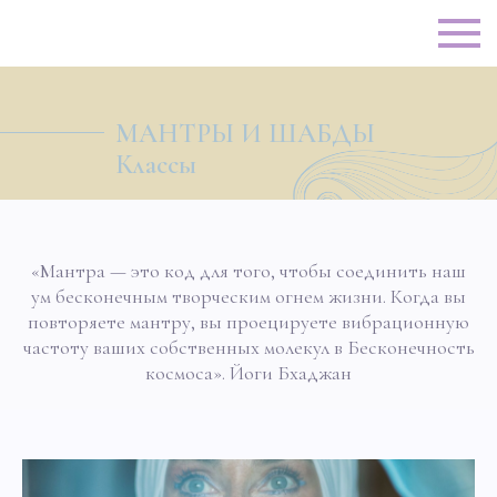
МАНТРЫ И ШАБДЫ
Классы
«Мантра — это код для того, чтобы соединить наш
ум бесконечным творческим огнем жизни. Когда вы
повторяете мантру, вы проецируете вибрационную
частоту ваших собственных молекул в Бесконечность
космоса». Йоги Бхаджан