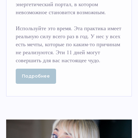
энергетический портал, в котором
невозможное становится возможным.
Используйте это время. Эта практика имеет
реальную силу всего раз в год. У нес у всех
есть мечты, которые по каким-то причинам
не реализуются. Эти 11 дней могут
совершить для вас настоящее чудо.
Подробнее