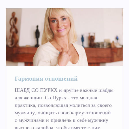
Гармония отношений
ШАБД СО ПУРКХ и другие важные шабды
для женщин. Со Пуркх - это мощная
практика, позволяющая молиться за своего
мужчину, очищать свою карму отношений
с мужчинами и привлечь к себе мужчину
высшего калибра, чтобы вместе с ним