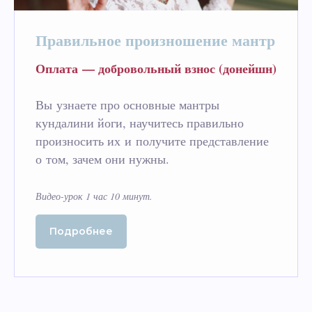
Правильное произношение мантр
Оплата — добровольный взнос (донейшн)
Вы узнаете про основные мантры
кундалини йоги, научитесь правильно
произносить их и получите представление
о том, зачем они нужны.
Видео-урок 1 час 10 минут.
Подробнее