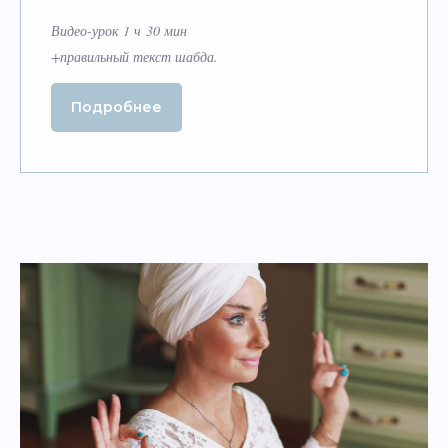
Видео-урок 1 ч 30 мин
+правильный текст шабда.
Подробнее