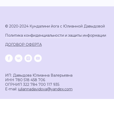
© 2020-2024 Кундалини йога с Юлианной Давыдовой
Политика конфиденциальности и защиты
информации
ДОГОВОР ОФЕРТА
ИП: Давыдова Юлианна Валерьевна
ИНН 780 518 458 706
ОГРНИП 322 784 700 117 935
E-mail:
iuliannadavidova@yandex.com