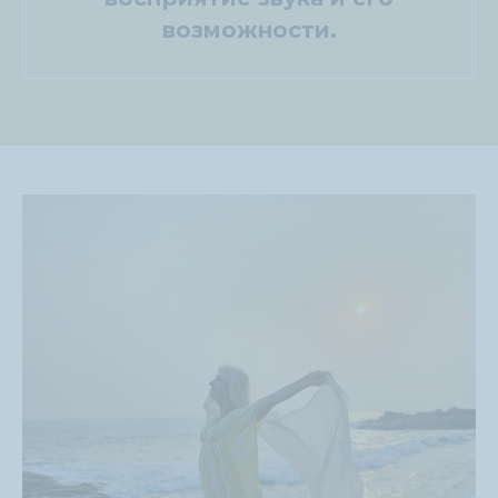
возможности.