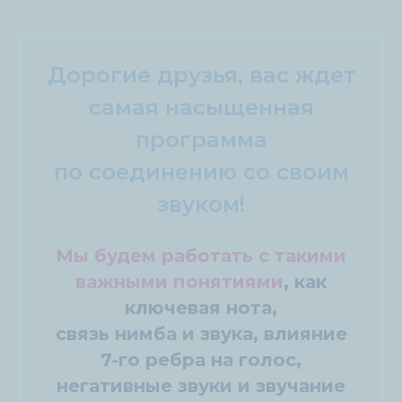
Дорогие друзья, вас ждет
самая насыщенная
программа
по соединению со своим
звуком!
Мы будем работать с такими
важными понятиями
, как
ключевая нота,
связь нимба и звука, влияние
7-го ребра на голос,
негативные звуки и звучание