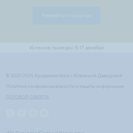
Перейти к покупке
Интенсив проведен 15-17 декабря
© 2020-2024 Кундалини йога с Юлианной Давыдовой
Политика конфиденциальности и защиты
информации
ДОГОВОР ОФЕРТА
ИП: Давыдова Юлианна Валерьевна