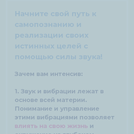
Начните свой путь к
самопознанию и
реализации своих
истинных целей с
помощью силы звука!
Зачем вам интенсив:
1. Звук и вибрации лежат в
основе всей материи.
Понимание и управление
этими вибрациями позволяет
влиять на свою жизнь
и