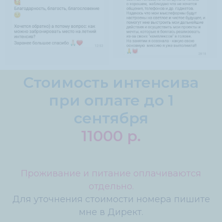
Стоимость интенсива
при оплате до 1
сентября
11000 р.
Проживание и питание оплачиваются
отдельно.
Для уточнения стоимости номера пишите
мне в Директ.