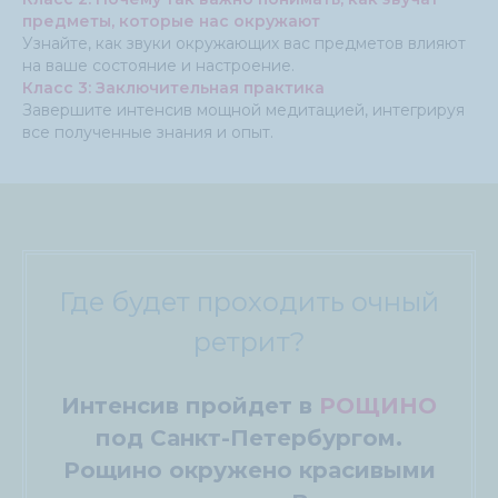
предметы, которые нас окружают
Узнайте, как звуки окружающих вас предметов влияют
на ваше состояние и настроение.
Класс 3: Заключительная практика
Завершите интенсив мощной медитацией, интегрируя
все полученные знания и опыт.
Где будет проходить очный
ретрит?
Интенсив пройдет в
РОЩИНО
под Санкт-Петербургом.
Рощино окружено красивыми