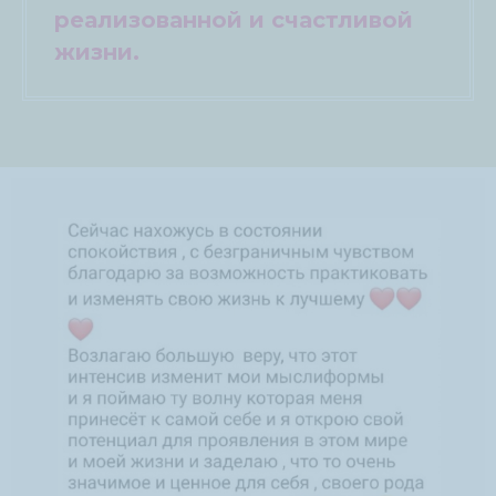
реализованной и счастливой
жизни.