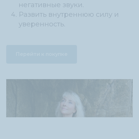
негативные звуки.
Развить внутреннюю силу и
уверенность.
Перейти к покупке