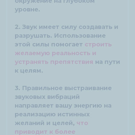
окружение на глубоком
уровне.
2. Звук имеет силу создавать и
разрушать. Использование
этой силы помогает
строить
желаемую реальность и
устранять препятствия
на пути
к целям.
3. Правильное выстраивание
звуковых вибраций
направляет вашу энергию на
реализацию истинных
желаний и целей,
что
приводит к более