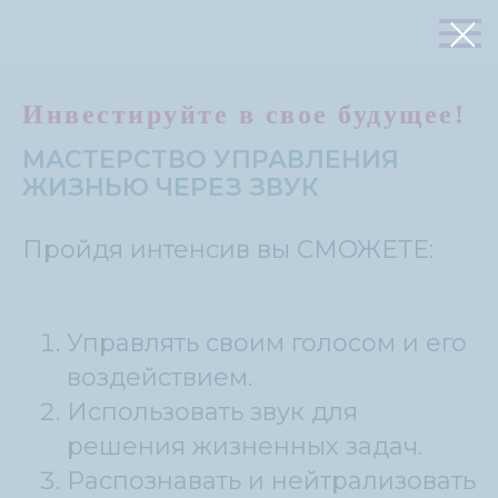
Инвестируйте в свое будущее!
МАСТЕРСТВО УПРАВЛЕНИЯ
ЖИЗНЬЮ ЧЕРЕЗ ЗВУК
Пройдя интенсив вы СМОЖЕТЕ:
Управлять своим голосом и его
воздействием.
Использовать звук для
решения жизненных задач.
Распознавать и нейтрализовать