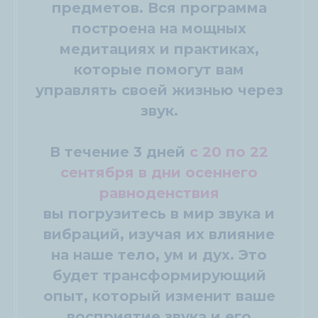
предметов. Вся программа
построена на мощных
медитациях и практиках,
которые помогут вам
управлять своей жизнью через
звук.
В течение 3 дней
с 20 по 22
сентября в дни осеннего
равноденствия
вы погрузитесь в мир звука и
вибраций, изучая их влияние
на наше тело, ум и дух. Это
будет трансформирующий
опыт, который изменит ваше
восприятие звука и его