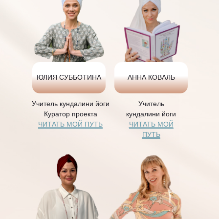
ЮЛИЯ СУББОТИНА
АННА КОВАЛЬ
Учитель кундалини йоги
Учитель
Куратор проекта
кундалини йоги
ЧИТАТЬ МОЙ ПУТЬ
ЧИТАТЬ МОЙ
ПУТЬ