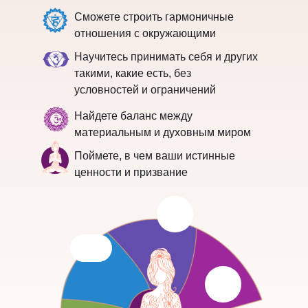
Сможете строить гармоничные
отношения с окружающими
Научитесь принимать себя и других
такими, какие есть, без
условностей и ограничений
Найдете баланс между
материальным и духовным миром
Поймете, в чем ваши истинные
ценности и призвание