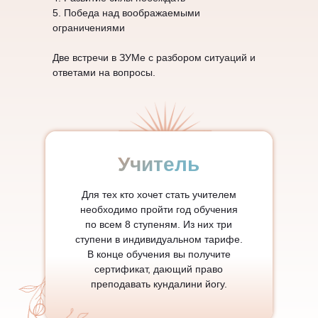
5. Победа над воображаемыми
ограничениями
Две встречи в ЗУМе с разбором ситуаций и
ответами на вопросы.
Учитель
Для тех кто хочет стать учителем
необходимо пройти год обучения
по всем 8 ступеням. Из них три
ступени в индивидуальном тарифе.
В конце обучения вы получите
сертификат, дающий право
преподавать кундалини йогу.