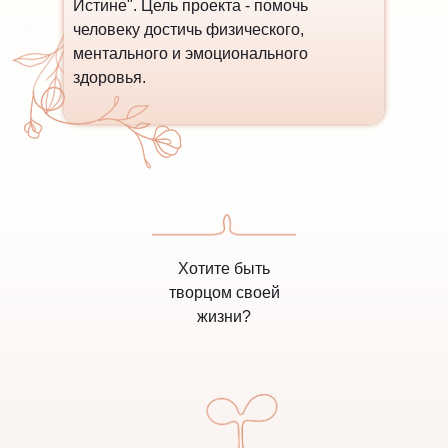
Истине". Цель проекта - помочь
человеку достичь физического,
ментального и эмоционального
здоровья.
Хотите быть
творцом
своей
жизни?