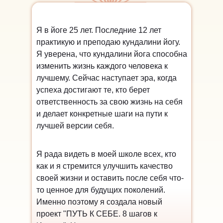
Я в йоге 25 лет. Последние 12 лет
практикую и преподаю кундалини йогу.
Я уверена, что кундалини йога
способна
изменить
жизнь каждого человека к
лучшему. Сейчас наступает эра, когда
успеха достигают те, кто берет
ответственность за свою жизнь на себя
и делает конкретные
шаги на пути к
лучшей версии себя.
Я рада видеть в моей школе всех, кто
как и я стремится улучшить качество
своей жизни и
оставить после себя что-
то ценное для будущих поколений.
Именно поэтому я создала новый
проект "ПУТЬ К СЕБЕ. 8 шагов к