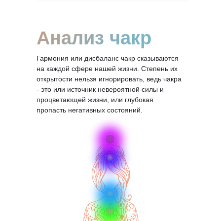
Анализ чакр
Гармония или дисбаланс чакр сказываются
на каждой сфере нашей жизни. Степень их
открытости нельзя игнорировать, ведь чакра
- это или источник невероятной силы и
процветающей жизни, или глубокая
пропасть негативных состояний.