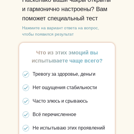
и гармонично настроены? Вам
поможет специальный тест
Нажмите на вариант ответа на вопрос,
чтобы появился результат
Что из этих эмоций вы
испытываете чаще всего?
Тревогу за здоровье, деньги
Нет ощущения стабильности
Часто злюсь и срываюсь
Всё перечисленное
Не испытываю этих проявлений