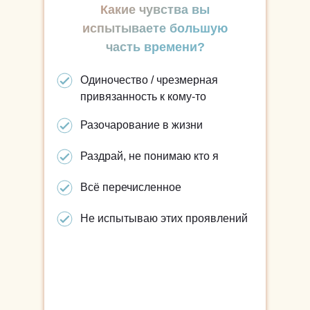
Какие чувства вы
испытываете большую
часть времени?
Одиночество / чрезмерная
привязанность к кому-то
Разочарование в жизни
Раздрай, не понимаю кто я
Всё перечисленное
Не испытываю этих проявлений