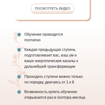
ПОСМОТРЕТЬ ВИДЕО
Обучение проводится
поэтапно
Каждая предыдущая ступень
подготавливает вас, ваш ум и
ваши энергетические каналы к
дальнейшей трансформации
Проходить ступени можно только
по порядку, двигаясь от 1 к 8
Возможность купить обучение
открывается раз в полтора месяца