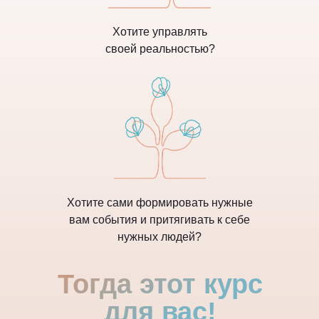
Хотите
управлять
своей реальностью?
Хотите сами формировать нужные
вам события и
притягивать
к себе
нужных людей?
Тогда этот курс
для вас!