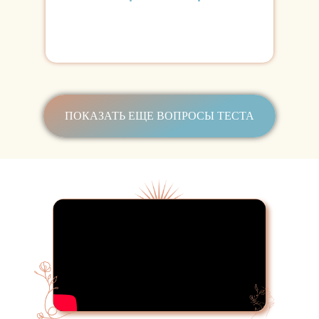
ПОКАЗАТЬ ЕЩЕ ВОПРОСЫ ТЕСТА