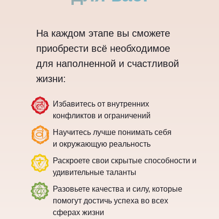
На каждом этапе вы сможете
приобрести всё необходимое
для наполненной и счастливой
жизни:
Избавитесь от внутренних
конфликтов и ограничений
Научитесь лучше понимать себя
и окружающую реальность
Раскроете свои скрытые способности и
удивительные таланты
Разовьете качества и силу, которые
помогут достичь успеха во всех
сферах жизни