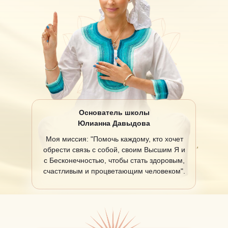
Основатель школы
Юлианна Давыдова
Моя миссия:
"Помочь каждому, кто хочет
обрести связь с собой, своим Высшим Я и
с Бесконечностью, чтобы стать
здоровым,
счастливым и процветающим человеком".