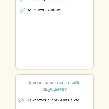
Мне всего хватает
Как вы чаще всего себя
ощущаете?
Не хватает энергии ни на что