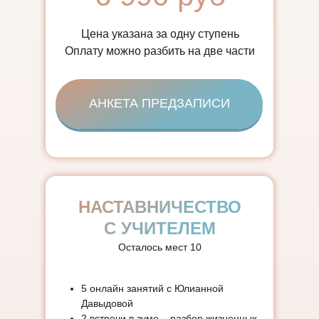
Цена указана за одну ступень
Оплату можно разбить на две части
АНКЕТА ПРЕДЗАПИСИ
НАСТАВНИЧЕСТВО
С УЧИТЕЛЕМ
Осталось мест 10
5 онлайн занятий
с Юлианной
Давыдовой
2 встречи в зуме
– разбор жизненных