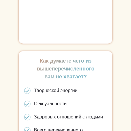
Как думаете чего из
вышеперечисленного
вам не хватает?
Творческой энергии
Сексуальности
Здоровых отношений с людьми
Всего перечисленного