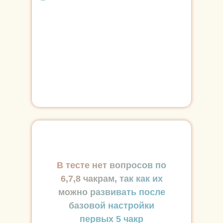
В тесте нет вопросов по
6,7,8 чакрам, так как их
можно развивать после
базовой настройки
первых 5 чакр