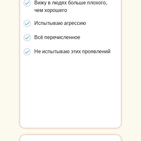
Вижу в людях больше плохого,
чем хорошего
Испытываю агрессию
Всё перечисленное
Не испытываю этих проявлений