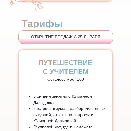
Тарифы
ОТКРЫТИЕ ПРОДАЖ С 25 ЯНВАРЯ
ПУТЕШЕСТВИЕ
С УЧИТЕЛЕМ
Осталось мест 100
5 онлайн занятий
с Юлианной
Давыдовой
2 встречи в зуме
– разбор жизненных
ситуаций, ответы на вопросы с
Юлианной Давыдовой.
Групповой чат
, где вы сможете