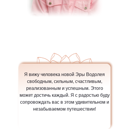
Я вижу человека новой Эры Водолея
свободным, сильным, счастливым,
реализованным и успешным.
Этого
может достичь каждый. Я с радостью буду
сопровождать вас в этом удивительном и
незабываемом путешествии!