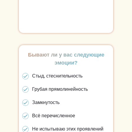
Бывают ли у вас следующие
эмоции?
Стыд, стеснительность
Грубая прямолинейность
Замкнутость
Всё перечисленное
Не испытываю этих проявлений