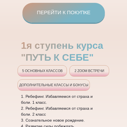
ПЕРЕЙТИ К ПОКУПКЕ
1я ступень курса
"ПУТЬ К СЕБЕ"
5 ОСНОВНЫХ КЛАССОВ
2 ZOOM ВСТРЕЧИ
ДОПОЛНИТЕЛЬНЫЕ КЛАССЫ И БОНУСЫ
1. Ребефинг. Избавляемся от страха и
боли. 1 класс.
2. Ребефинг. Избавляемся от страха и
боли. 2 класс
3. Сознательное новое рождение.
4. Развитие силы побеждать