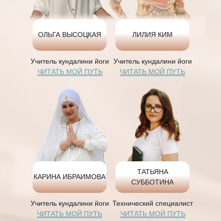
ОЛЬГА ВЫСОЦКАЯ
ЛИЛИЯ КИМ
Учитель кундалини йоги
Учитель кундалини йоги
ЧИТАТЬ МОЙ ПУТЬ
ЧИТАТЬ МОЙ ПУТЬ
ТАТЬЯНА
КАРИНА ИБРАИМОВА
СУББОТИНА
Учитель кундалини йоги
Технический специалист
ЧИТАТЬ МОЙ ПУТЬ
ЧИТАТЬ МОЙ ПУТЬ