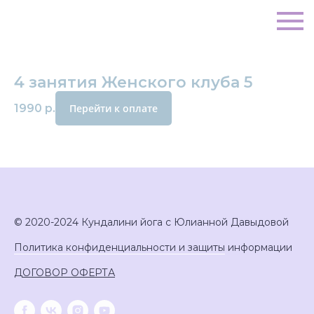
4 занятия Женского клуба 5
1990
р.
Перейти к оплате
© 2020-2024 Кундалини йога с Юлианной Давыдовой
Политика конфиденциальности и защиты
информации
ДОГОВОР ОФЕРТА