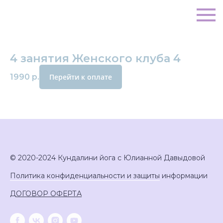
4 занятия Женского клуба 4
1990
р.
Перейти к оплате
© 2020-2024 Кундалини йога с Юлианной Давыдовой
Политика конфиденциальности и защиты
информации
ДОГОВОР ОФЕРТА