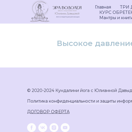
Главная
ТРИ 
КУРС ОБРЕТ
Мантры и книг
Высокое давление
© 2020-2024 Кундалини йога с Юлианной Давы
Политика конфиденциальности и защиты
инфор
ДОГОВОР ОФЕРТА