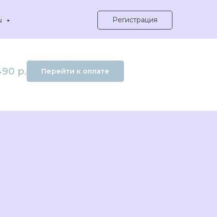
Регистрация
ы
490
р.
Перейти к оплате