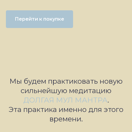
Перейти к покупке
Мы будем практиковать новую
сильнейшую медитацию
ДОЛГАЯ МУЛ МАНТРА
.
Эта практика именно для этого
времени.