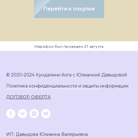
Перейти к покупке
Марафон был проведен 27 августа
© 2020-2024 Кундалини йога с Юлианной Давыдовой
Политика конфиденциальности и защиты
информации
ДОГОВОР ОФЕРТА
ИП: Давыдова Юлианна Валерьевна