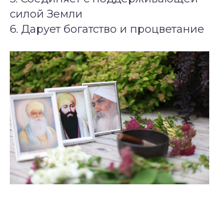
силой Земли
6. Дарует богатство и процветание