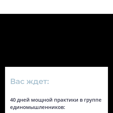
Вас ждет:
40 дней мощной практики в группе
единомышленников: