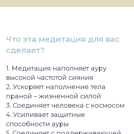
Что эта медитация для вас
сделает?
1. Медитация наполняет ауру
высокой частотой сияния
2. Ускоряет наполнение тела
праной – жизненной силой
3. Соединяет человека с космосом
4. Усиливает защитные
способности ауры
5. Соединяет с поддерживающей