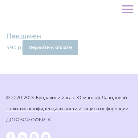
Лакшмен
490
р.
Перейти к оплате
© 2020-2024 Кундалини йога с Юлианной Давыдовой
Политика конфиденциальности и защиты
информации
ДОГОВОР ОФЕРТА