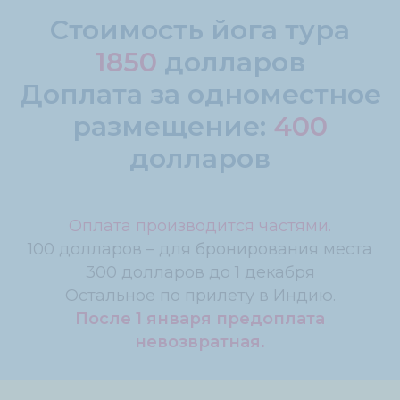
Стоимость йога тура
1850
долларов
Доплата за одноместное
размещение:
400
долларов
Оплата производится частями.
100 долларов – для бронирования места
300 долларов до 1 декабря
Остальное по прилету в Индию.
После 1 января предоплата
невозвратная.