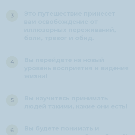
Это путешествие принесет
вам освобождение от
иллюзорных переживаний,
боли, тревог и обид.
Вы перейдете на новый
уровень восприятия и видения
жизни!
Вы научитесь принимать
людей такими, какие они есть!
Вы будете понимать и