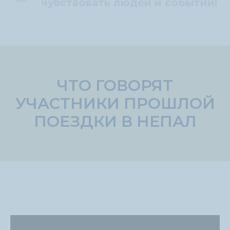
чувствовать людей и событий!
ЧТО ГОВОРЯТ
УЧАСТНИКИ ПРОШЛОЙ
ПОЕЗДКИ В НЕПАЛ