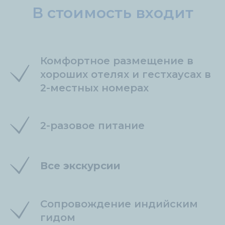
В стоимость входит
Комфортное размещение в
хороших отелях и гестхаусах в
2-местных номерах
2-разовое питание
Все экскурсии
Сопровождение индийским
гидом