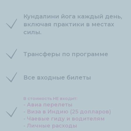
Кундалини йога каждый день,
включая практики в местах
силы.
Трансферы по программе
Все входные билеты
В стоимость НЕ входит:
- Авиа перелеты
- Виза в Индию (25 долларов)
- Чаевые гиду и водителям
- Личные расходы