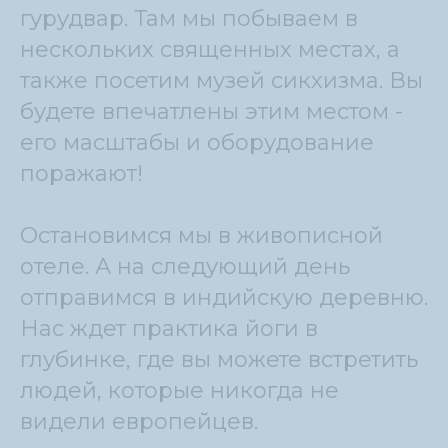
гурудвар. Там мы побываем в
нескольких священных местах, а
также посетим музей сикхизма. Вы
будете впечатлены этим местом -
его масштабы и оборудование
поражают!
Остановимся мы в живописной
отеле. А на следующий день
отправимся в индийскую деревню.
Нас ждет практика йоги в
глубинке, где вы можете встретить
людей, которые никогда не
видели европейцев.