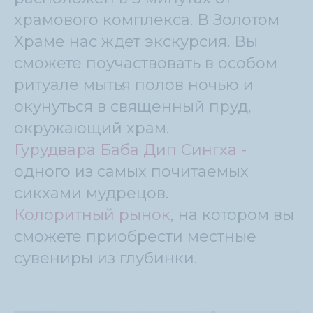
храмового комплекса. В Золотом
Храме нас ждет экскурсия. Вы
сможете поучаствовать в особом
ритуале мытья полов ночью и
окунуться в священный пруд,
окружающий храм.
Гурудвара Баба Дип Сингха -
одного из самых почитаемых
сикхами мудрецов.
Колоритный рынок
, на котором вы
сможете приобрести местные
сувениры из глубинки.