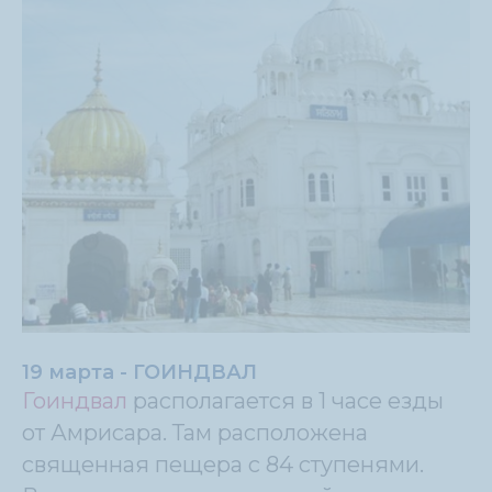
19 марта - ГОИНДВАЛ
Гоиндвал
располагается в 1 часе езды
от Амрисара. Там расположена
священная пещера с 84 ступенями.