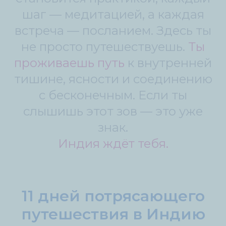
шаг — медитацией, а каждая
встреча — посланием. Здесь ты
не просто путешествуешь.
Ты
проживаешь путь
к внутренней
тишине, ясности и соединению
с бесконечным. Если ты
слышишь этот зов — это уже
знак.
Индия ждёт тебя.
11 дней потрясающего
путешествия в Индию