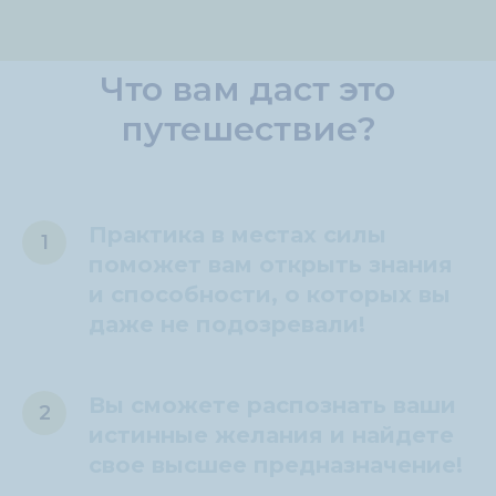
Что вам даст это
путешествие?
Практика в местах силы
поможет вам открыть знания
и способности, о которых вы
даже не подозревали!
Вы сможете распознать ваши
истинные желания и найдете
свое высшее предназначение!