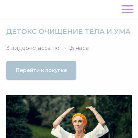
ДЕТОКС ОЧИЩЕНИЕ ТЕЛА И УМА
3 видео-класса по 1 - 1,5 часа
Перейти к покупке