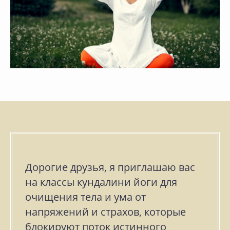
Дорогие друзья, я приглашаю вас
на классы кундалини йоги для
очищения тела и ума от
напряжений и страхов, которые
блокируют поток истинного