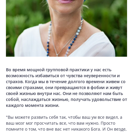
Во время мощной групповой практики у нас есть
возможность избавиться от чувства неуверенности и
страхов. Когда мы в течение долгого времени живем со
своими страхами, они превращаются в фобии и живут
своей жизнью внутри нас. Они не позволяют нам быть
собой, наслаждаться жизнью, получать удовольствие от
каждого момента жизни.
"Вы можете развить себя так, чтобы ваш ум все видел, а
ваш мозг мог просчитать все, что вам нужно. Просто
помните о том, что вне вас нет никакого Бога. И Он везде,