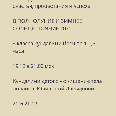
счастья, процветания и успеха!
В ПОЛНОЛУНИЕ И ЗИМНЕЕ
СОЛНЦЕСТОЯНИЕ 2021
3 класса кундалини йоги по 1-1,5
часа
19.12 в 21.00 мск
Кундалини детокс – очищение тела
онлайн с Юлианной Давыдовой
20 и 21.12