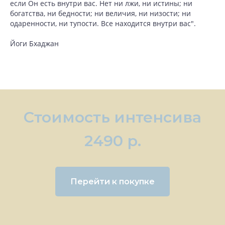
если Он есть внутри вас. Нет ни лжи, ни истины; ни
богатства, ни бедности; ни величия, ни низости; ни
одаренности, ни тупости. Все находится внутри вас".
Йоги Бхаджан
Стоимость интенсива
2490 р.
Перейти к покупке