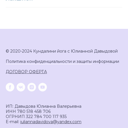
© 2020-2024 Кундалини йога с Юлианной Давыдовой
Политика конфиденциальности и защиты
информации
ДОГОВОР ОФЕРТА
ИП: Давыдова Юлианна Валерьевна
ИНН 780 518 458 706
ОГРНИП 322 784 700 117 935
E-mail:
iuliannadavidova@yandex.com